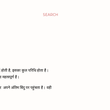
SEARCH
 होती है, इसका कुल परिधि होता है।
महत्वपूर्ण है।
 और अपने अंतिम बिंदु पर पहुंचता है। वही