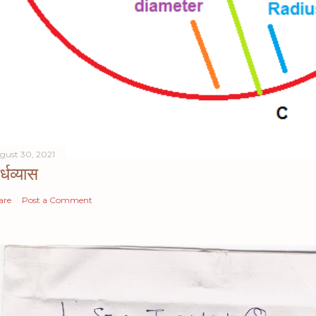
gust 30, 2021
्धव्यास
are
Post a Comment