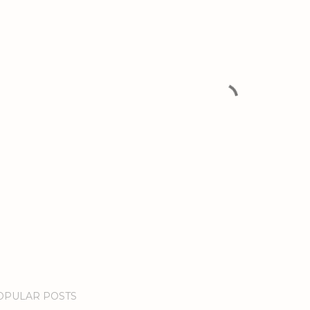
OPULAR POSTS