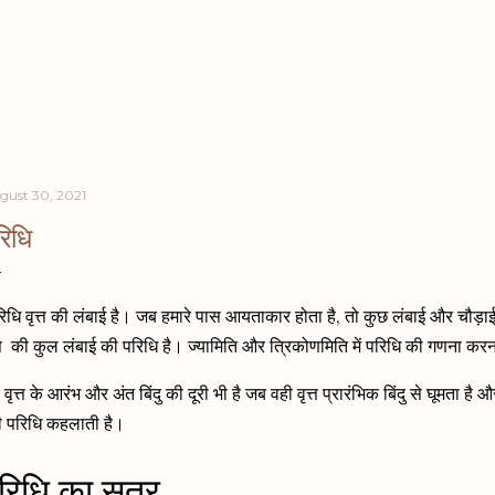
Skip to main content
gust 30, 2021
रिधि
िधि वृत्त की लंबाई है। जब हमारे पास आयताकार होता है, तो कुछ लंबाई और चौड़ाई
त्त की कुल लंबाई की परिधि है। ज्यामिति और त्रिकोणमिति में परिधि की गणना करना 
वृत्त के आरंभ और अंत बिंदु की दूरी भी है जब वही वृत्त प्रारंभिक बिंदु से घूमता है
री परिधि कहलाती है।
रिधि का सूत्र