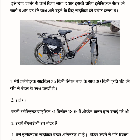
इसे छोटे चार्जर से चार्ज किया जाता है और इसकी शक्ति इलेक्ट्रिक मोटर को
जाती है और यह मेरे साथ आगे बढ़ने के लिए साइकिल को सपोर्ट करता है।
1. मेरी इलेक्ट्रिक साइकिल 25 किमी सिंगल चार्ज के साथ 30 किमी प्रति घंटे की
गति से पंडल के साथ चलती है।
2. इतिहास
पहली इलेक्ट्रिक साइकिल 31 दिसंबर 1895 में ओग्डेन बॉटन द्वारा बनाई गई थी
3. इसमें बीएलडीसी हब मोटर है
4. मेरी इलेक्ट्रिक साइकिल पेंडल असिस्टेड भी है। पेंडिंग करने से गति मिलती