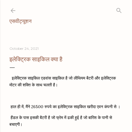
Skip to main content
एसवीट्यूशन
October 24, 2021
इलेक्ट्रिक साइकिल क्या है
इलेक्ट्रिक साइकिल एडवांस साइकिल है जो लीथियम बैटरी और इलेक्ट्रिक
मोटर की शक्ति के साथ चलती है।
हाल ही में, मैंने 26500 रुपये का इलेक्ट्रिक साइकिल खरीदा एवन कंपनी से ।
हैंडल के पास इसकी बैटरी है जो फ्रेम में ढकी हुई है जो बारिश के पानी से
बचाएगी।