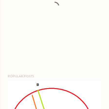
POPULAR POSTS