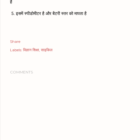
है
5. इसमें स्पीडोमीटर है और बैटरी स्तर को मापता है
Share
Labels:
विज्ञान शिक्षा
साइकिल
COMMENTS