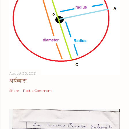
August 30, 2021
अर्धव्यास
Share
Post a Comment